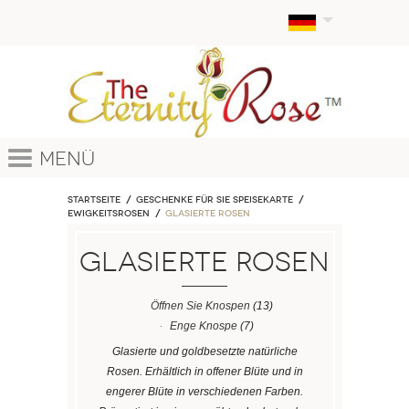
Menü
Startseite
Geschenke für sie Speisekarte
EWIGKEITSROSEN
Glasierte Rosen
Glasierte Rosen
Öffnen Sie Knospen
(13)
Enge Knospe
(7)
Glasierte und goldbesetzte natürliche
Rosen. Erhältlich in offener Blüte und in
engerer Blüte in verschiedenen Farben.