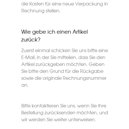
die Kosten für eine neue Verpackung in
Rechnung stellen.
Wie gebe ich einen Artikel
zurück?
Zuerst einmal schicken Sie uns bitte eine
E-Mail, in der Sie mitteilen, dass Sie den
Artikel zurückgeben möchten. Geben
Sie bitte den Grund für die Rückgabe
sowie die originale Rechnungsnummer
an.
Bitte kontaktieren Sie uns, wenn Sie Ihre
Bestellung zurücksenden möchten, und
wir werden Sie weiter unterweisen.