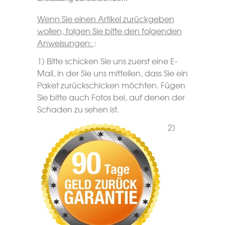
Wenn Sie einen Artikel zurückgeben
wollen, folgen Sie bitte den folgenden
Anweisungen:
:
1) Bitte schicken Sie uns zuerst eine E-
Mail, in der Sie uns mitteilen, dass Sie ein
Paket zurückschicken möchten. Fügen
Sie bitte auch Fotos bei, auf denen der
Schaden zu sehen ist.
2)