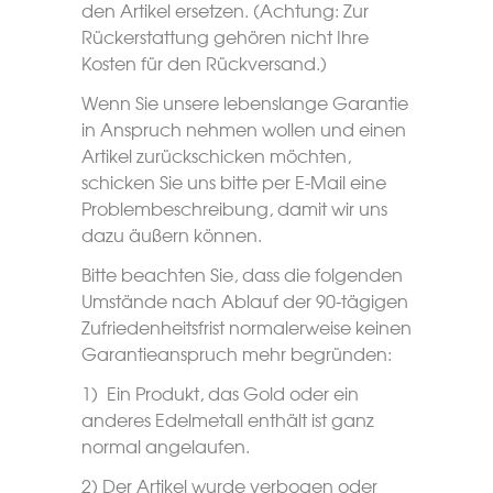
den Artikel ersetzen. (Achtung: Zur
Rückerstattung gehören nicht Ihre
Kosten für den Rückversand.)
Wenn Sie unsere lebenslange Garantie
in Anspruch nehmen wollen und einen
Artikel zurückschicken möchten,
schicken Sie uns bitte per E-Mail eine
Problembeschreibung, damit wir uns
dazu äußern können.
Bitte beachten Sie, dass die folgenden
Umstände nach Ablauf der 90-tägigen
Zufriedenheitsfrist normalerweise keinen
Garantieanspruch mehr begründen:
1) Ein Produkt, das Gold oder ein
anderes Edelmetall enthält ist ganz
normal angelaufen.
2) Der Artikel wurde verbogen oder