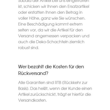
Sobald der Artikel bei uns eingetroffen
ist, schicken wir Ihnen den Ersatzartikel
oder erstatten Ihnen den Betrag in
voller Höhe, ganz wie Sie wünschen.
Eine Beschädigung kommt extrem
selten vor, da wir die Artikel für den
Versand angemessen verpacken und
auch die Deko-Schachteln ziemlich
robust sind.
Wer bezahlt die Kosten für den
Rückversand?
Alle Garantien sind RTB (Rückkehr zur
Basis). Das heißt, wenn der Kunde einen
Artikel zurückschickt, trägt er hierfür die
Versandkosten.