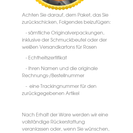
Achten Sie darauf, dem Paket, das Sie
zurückschicken, Folgendes beizufügen:
- sämtliche Originalverpackungen,
inklusive der Schmuckbeutel oder der
weißen Versandkartons für Rosen
- Echtheitszertifikat
- Ihren Namen und die originale
Rechnungs-/Bestellnummer
- eine Trackingnummer für den
zurückgegebenen Artikel
Nach Erhalt der Ware werden wir eine
vollständige Rückerstattung
veranlassen oder, wenn Sie wünschen,