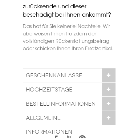
zurücksende und dieser
beschädigt bei Ihnen ankommt?
Das hat für Sie keinerlei Nachteile. Wir
überweisen Ihnen trotzdem den
vollständigen Rückerstattungsbetrag
oder schicken Ihnen Ihren Ersatzartikel.
GESCHENKANLÄSSE
HOCHZEITSTAGE
BESTELLINFORMATIONEN
ALLGEMEINE
INFORMATIONEN