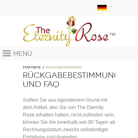
Menü
Startseite
RÜCKGABEVERFAHREN
RÜCKGABEBESTIMMUNGEN
UND FAQ
Sollten Sie aus irgendeinem Grund mit
dem Artikel, den Sie von The Eternity
Rose erhalten haben, nicht zufrieden sein,
können Sie ihn innerhalb von 90 Tagen ab
Rechnungsdatum zwecks vollständiger
Erstattung zurücksenden.