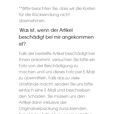
**Bitte beachten Sie, dass wir die Kosten
für die Rücksendung nicht
übernehmen.
Was ist, wenn der Artikel
beschädigt bei mir angekommen
ist?
Falls der bestellte Artikel beschädigt bei
Ihnen ankommt, versuchen Sie bitte ein
Foto von der Beschädigung zu
machen und uns dieses Foto per E-Mail
zu übermitteln. Falls das zu viele
Umstände macht, senden Sie uns bitte
einfach eine E-Mail und beschreiben
den Schaden. Sie müssen uns den
Artikel dann inklusive der
Originalverpackung zurücksenden.