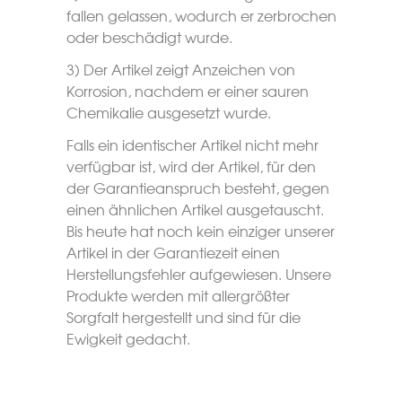
fallen gelassen, wodurch er zerbrochen
oder beschädigt wurde.
3) Der Artikel zeigt Anzeichen von
Korrosion, nachdem er einer sauren
Chemikalie ausgesetzt wurde.
Falls ein identischer Artikel nicht mehr
verfügbar ist, wird der Artikel, für den
der Garantieanspruch besteht, gegen
einen ähnlichen Artikel ausgetauscht.
Bis heute hat noch kein einziger unserer
Artikel in der Garantiezeit einen
Herstellungsfehler aufgewiesen. Unsere
Produkte werden mit allergrößter
Sorgfalt hergestellt und sind für die
Ewigkeit gedacht.