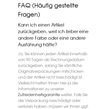
FAQ (Häufig gestellte
Fragen)
Kann ich einen Artikel
zurückgeben, weil ich lieber eine
andere Farbe oder eine andere
Ausführung hätte?
Ja, Sie können jeden Artikel innerhalb
von 90 Tagen ab Rechnungsdatum
zurückgeben, solang Sie sämtliche
Originalverpackungen mitschicken
und der Artikel nicht beschädigt ist.
Vielleicht helfen Ihnen hier ja die
Informationen zu unserer
Zufriedenheitsgarantie
weiter. Falls Sie
die Verpackung beschädigt oder
verloren haben, müssen wir Ihnen ggf.