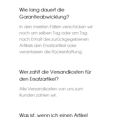
Wie lang dauert die
Garantieabwicklung?
In den meisten Fällen verschicken wir
noch am selben Tag oder am Tag
nach Erhalt des zurückgegebenen
Artikels den Ersatzartikel oder
veranlassen die Rückerstattung.
Wer zahlt die Versandkosten für
den Ersatzartikel?
Alle Versandkosten von uns zum
Kunden zahlen wir.
Was ist, wenn ich einen Artikel