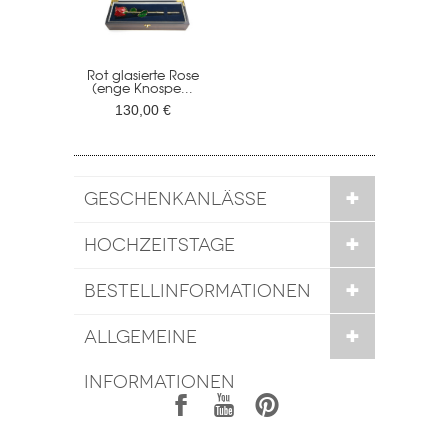
Rot glasierte Rose
(enge Knospe...
130,00 €
GESCHENKANLÄSSE
HOCHZEITSTAGE
BESTELLINFORMATIONEN
ALLGEMEINE
INFORMATIONEN
1
7
6