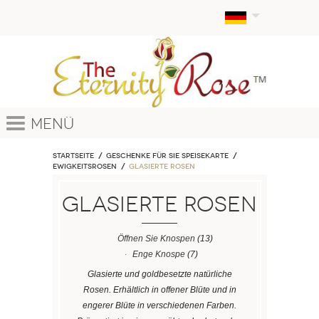
Menü
Startseite
Geschenke für sie Speisekarte
EWIGKEITSROSEN
Glasierte Rosen
Glasierte Rosen
Öffnen Sie Knospen
(13)
Enge Knospe
(7)
Glasierte und goldbesetzte natürliche
Rosen. Erhältlich in offener Blüte und in
engerer Blüte in verschiedenen Farben.