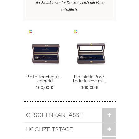
ein Sichtfenster im Deckel. Auch mit Vase
erhältlich.
Platin-Tauchrose –
Platinierte Rose.
Lederetui
Ledertasche mi...
160,00 €
160,00 €
GESCHENKANLÄSSE
HOCHZEITSTAGE