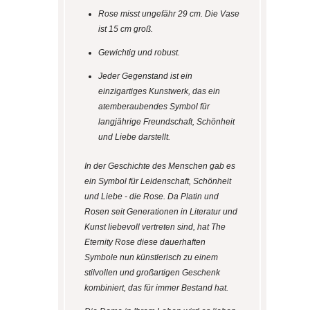
Rose misst ungefähr 29 cm. Die Vase
ist 15 cm groß.
Gewichtig und robust.
Jeder Gegenstand ist ein
einzigartiges Kunstwerk, das ein
atemberaubendes Symbol für
langjährige Freundschaft, Schönheit
und Liebe darstellt.
In der Geschichte des Menschen gab es
ein Symbol für Leidenschaft, Schönheit
und Liebe - die Rose. Da Platin und
Rosen seit Generationen in Literatur und
Kunst liebevoll vertreten sind, hat The
Eternity Rose diese dauerhaften
Symbole nun künstlerisch zu einem
stilvollen und großartigen Geschenk
kombiniert, das für immer Bestand hat.