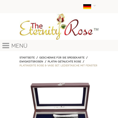
Menü
Startseite
Geschenke für sie Speisekarte
EWIGKEITSROSEN
Platin getauchte Rose
Platinierte Rose & Vase Set. Ledertasche mit Fenster