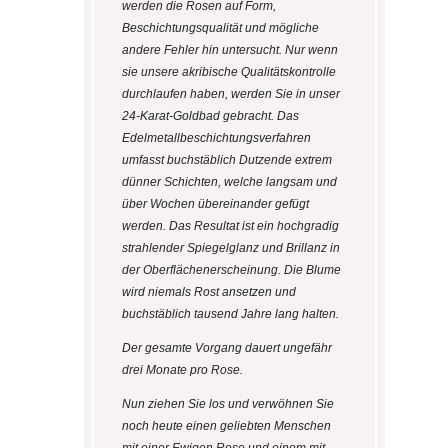
werden die Rosen auf Form,
Beschichtungsqualität und mögliche
andere Fehler hin untersucht. Nur wenn
sie unsere akribische Qualitätskontrolle
durchlaufen haben, werden Sie in unser
24-Karat-Goldbad gebracht. Das
Edelmetallbeschichtungsverfahren
umfasst buchstäblich Dutzende extrem
dünner Schichten, welche langsam und
über Wochen übereinander gefügt
werden. Das Resultat ist ein hochgradig
strahlender Spiegelglanz und Brillanz in
der Oberflächenerscheinung. Die Blume
wird niemals Rost ansetzen und
buchstäblich tausend Jahre lang halten.
Der gesamte Vorgang dauert ungefähr
drei Monate pro Rose.
Nun ziehen Sie los und verwöhnen Sie
noch heute einen geliebten Menschen