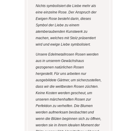
Nichts symbolisiert die Liebe mehr als
eine einzelne Rose. Der Anspruch der
Ewigen Rose besteht darin, dieses
Symbol der Liebe zu einem
atemberaubenden Kunstwerk zu
machen, welches mit Stolz präsentiert
wird und ewige Liebe symbolisiert.
Unsere Edelmetallrosen Rosen werden
aus in unserem Gewächshaus
gezogenen natürlichen Rosen
hergestellt. Für uns arbeiten nur
ausgebildete Gärtner, um sicherzustellen,
dass wir die weltbesten Rosen züchten.
Keine Kosten werden gescheut, um
unseren märchenhaften Rosen zur
Perfektion zu verhelfen. Die Blumen
werden aufmerksam beobachtet und
wenn die Blüten beginnen sich zu öffnen,
werden sie in ihrem idealen Moment der