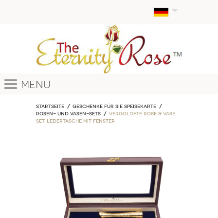
Menü
Startseite
Geschenke für sie Speisekarte
Rosen- und Vasen-Sets
Vergoldete Rose & Vase
Set. Ledertasche mit Fenster