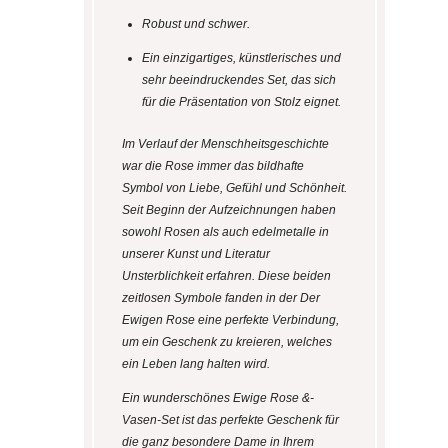
Robust und schwer.
Ein einzigartiges, künstlerisches und
sehr beeindruckendes Set, das sich
für die Präsentation von Stolz eignet.
Im Verlauf der Menschheitsgeschichte
war die Rose immer das bildhafte
Symbol von Liebe, Gefühl und Schönheit.
Seit Beginn der Aufzeichnungen haben
sowohl Rosen als auch edelmetalle in
unserer Kunst und Literatur
Unsterblichkeit erfahren. Diese beiden
zeitlosen Symbole fanden in der Der
Ewigen Rose eine perfekte Verbindung,
um ein Geschenk zu kreieren, welches
ein Leben lang halten wird.
Ein wunderschönes Ewige Rose &-
Vasen-Set ist das perfekte Geschenk für
die ganz besondere Dame in Ihrem