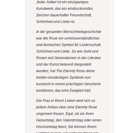
Jeder Artikel ist ein einzigartiges
Kunstwerk, das ein eindrucksvolles
Zeichen dauerhafter Freundschaft,
Schönheit und Liebe ist.
In der gesamten Menschheitsgeschichte
war die Rose ein unmissverständliches
und ikonisches Symbol für Leidenschaft,
Schönheit und Liebe. So wie Gold und
Rosen seit Generationen in der Literatur
und der Kunst liebevoll dargestellt
wurden, hat The Eternity Rose diese
beiden beständigen Symbole nun
kunstvoll in einem prächtigen Geschenk
kombiniert, das eine Ewigkeit hält.
Die Frau in Ihrem Leben wird sich zu
jedem Anlass über eine Eternity Rose
ungemein freuen. Egal, ob sie ihren
Geburtstag, den Valentinstag oder einen
Hochzeitstag feiert, Sie können Ihrem