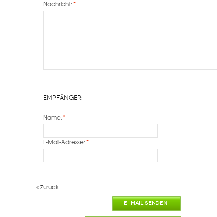
Nachricht:
*
Empfänger:
Name:
*
E-Mail-Adresse:
*
«
Zurück
E-MAIL SENDEN