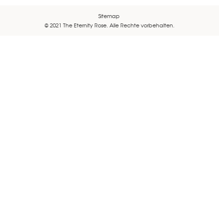
Sitemap
© 2021 The Eternity Rose. Alle Rechte vorbehalten.