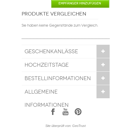
EMPFÄNGER HINZUFÜGEN
PRODUKTE VERGLEICHEN
Sie haben keine Gegenstände zum Vergleich.
GESCHENKANLÄSSE
HOCHZEITSTAGE
BESTELLINFORMATIONEN
ALLGEMEINE
INFORMATIONEN
1
7
6
Site überprüft von: GeoTrust