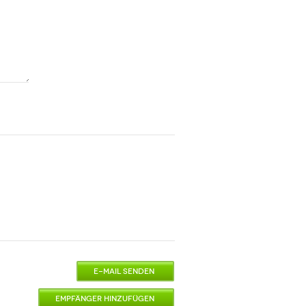
E-MAIL SENDEN
EMPFÄNGER HINZUFÜGEN