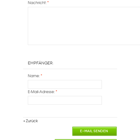
Nachricht:
*
Empfänger:
Name:
*
E-Mail-Adresse:
*
«
Zurück
E-MAIL SENDEN