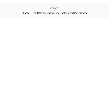
Sitemap
© 2021 The Eternity Rose. Alle Rechte vorbehalten.