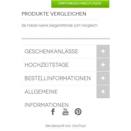
EMPFÄNGER HINZUFÜGEN
PRODUKTE VERGLEICHEN
Sie haben keine Gegenstände zum Vergleich.
GESCHENKANLÄSSE
HOCHZEITSTAGE
BESTELLINFORMATIONEN
ALLGEMEINE
INFORMATIONEN
1
7
6
Site überprüft von: GeoTrust