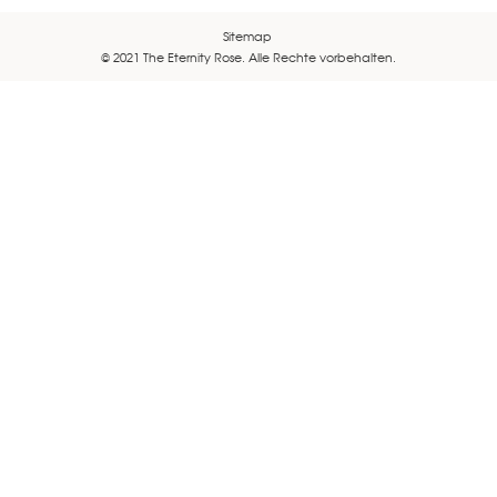
Sitemap
© 2021 The Eternity Rose. Alle Rechte vorbehalten.