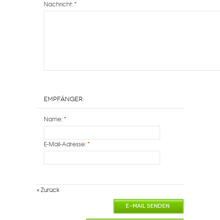
Nachricht:
*
Empfänger:
Name:
*
E-Mail-Adresse:
*
«
Zurück
E-MAIL SENDEN