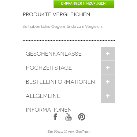
EMPFÄNGER HINZUFÜGEN
PRODUKTE VERGLEICHEN
Sie haben keine Gegenstände zum Vergleich.
GESCHENKANLÄSSE
HOCHZEITSTAGE
BESTELLINFORMATIONEN
ALLGEMEINE
INFORMATIONEN
1
7
6
Site überprüft von: GeoTrust